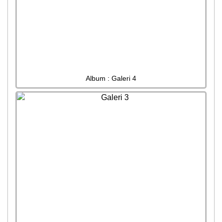
Album : Galeri 4