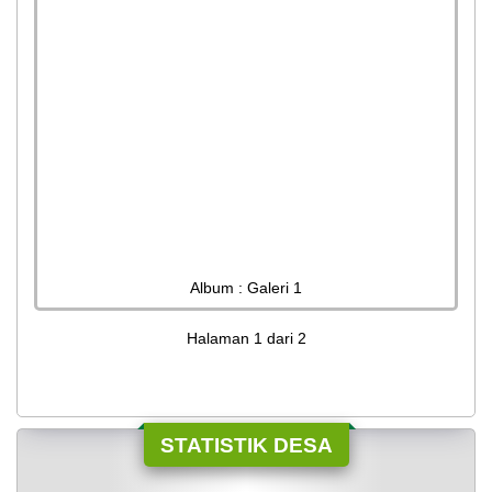
Album : Galeri 1
Halaman 1 dari 2
STATISTIK DESA