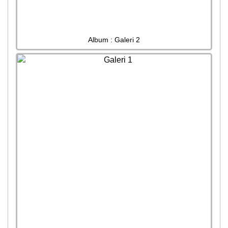
Album : Galeri 2