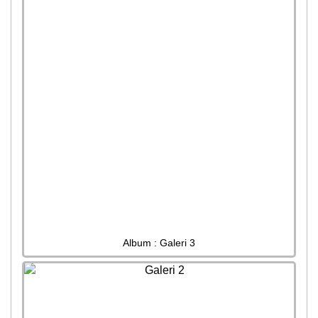
Album : Galeri 3